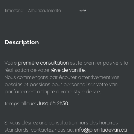
Timezone:
Description
Votre
première consultation
est le premier pas vers la
réalisation de votre
rêve de vanlife
.
Nous commençons par écouter attentivement vos
besoins et passions pour personnaliser votre van
parfaitement adapté à votre style de vie.
Temps alloué:
Jusqu'à 2h30.
Si vous désirez une consultation hors des horaires
standards, contactez nous au:
info@plenitudevan.ca